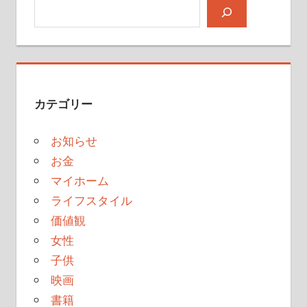
検索
ジ
送
り
カテゴリー
お知らせ
お金
マイホーム
ライフスタイル
価値観
女性
子供
映画
書籍