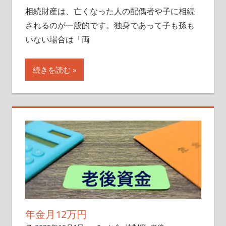
相続財産は、亡くなった人の配偶者や子に相続
されるのが一般的です。独身であって子も孫も
いない場合は「両
続きを読む
年金月12万円