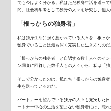
でも今はよく分かる。私はただ独身生活を送って
間、社会科学者として独身の人々を研究し、他人
「根っからの独身者」
私は独身生活に強く惹かれている人々を「根っか
独身でいることは最も深く充実した生き方なのだ
「根っからの独身者」と自認する数十人へのイン
ン調査に回答した数千人もの人々から、私は「独
そこで分かったのは、私たち「根っからの独身者
生を送っているのだ。
パートナーを望んでいる独身の人々も充実した日
ートナー中心の生活を望まない独身者には、隠れ