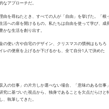
的なアプローチだ。
理由を尋ねたとき、すべての人が「自由」を挙げた。「根
生活への扉を開けるもの。私たちは自由を使って学び、成
豊かな生活を創り出す。
金の使い方や自宅のデザイン、クリスマスの慣例はもちろ
イレの便座を上げるか下げるかも、全て自分1人で決めた
収入の仕事」の片方しか選べない場合、「意味のある仕事
研究に基づいた視点から、独身であることを欠点だらけと
し、執筆してきた。