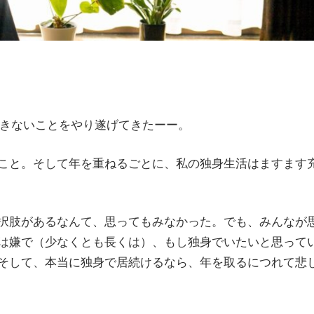
できないことをやり遂げてきたーー。
こと。そして年を重ねるごとに、私の独身生活はますます
択肢があるなんて、思ってもみなかった。でも、みんなが
は嫌で（少なくとも長くは）、もし独身でいたいと思って
そして、本当に独身で居続けるなら、年を取るにつれて悲