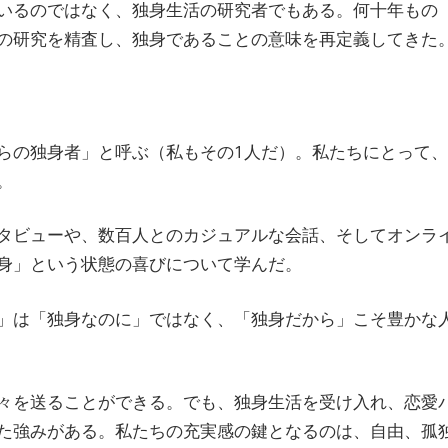
いるのではなく、独身生活の研究者でもある。何十年もの
の研究を精査し、独身であることの意味を再定義してきた
らの独身者」と呼ぶ（私もその1人だ）。私たちにとって、
。
タビューや、数百人とのカジュアルな会話、そしてオンラ
身」という状態の喜びについて学んだ。
」は「独身なのに」ではなく、「独身だから」こそ豊かな
々を送ることができる。でも、独身生活を受け入れ、恋愛
た強みがある。私たちの充実感の鍵となるのは、自由、孤