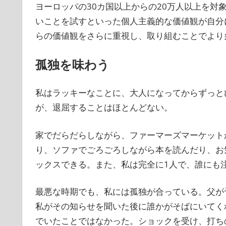
ヨーロッパの30カ国以上からの20万人以上を対
いことを試すといった個人主義的な価値観が自分
らの価値観をさらに重視し、取り組むことでより
孤独を味わう
私はラッキーなことに、大人になってからずっと
が、退屈することはほとんどない。
家でだらだらしながら、ファーマーズマーケット
り、ソファでごろごろしながら本を読んだり、お
ックスできる。また、私は完全に1人で、誰にも
最悪な時期でも、私には孤独が合っている。父が
私がその知らせを聞いた後に誰かがそばにいてく
でいたことではなかった。ショックを受け、打ち