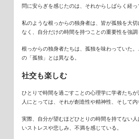
問に安らぎを感じたのは、それからしばらく経っ
私のような根っからの独身者は、皆が孤独を大切
なく、自分だけの時間を持つことの重要性を強調
根っからの独身者たちは、孤独を味わっていた。
の「孤独」とは異なる。
社交も楽しむ
ひとりで時間を過ごすことの心理学に学者たちが
人にとっては、それが創造性や精神性、そして内
実際、自分が望むほどひとりの時間を持てない人
いストレスや悲しみ、不満を感じている。