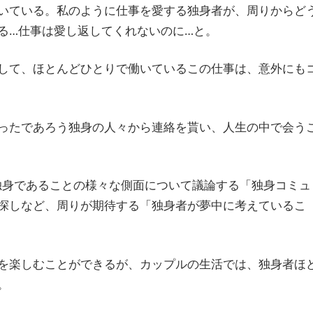
いている。私のように仕事を愛する独身者が、周りからど
る…仕事は愛し返してくれないのに…と。
して、ほとんどひとりで働いているこの仕事は、意外にも
ったであろう独身の人々から連絡を貰い、人生の中で会う
し、独身であることの様々な側面について議論する「独身コミュ
探しなど、周りが期待する「独身者が夢中に考えているこ
を楽しむことができるが、カップルの生活では、独身者ほ
。