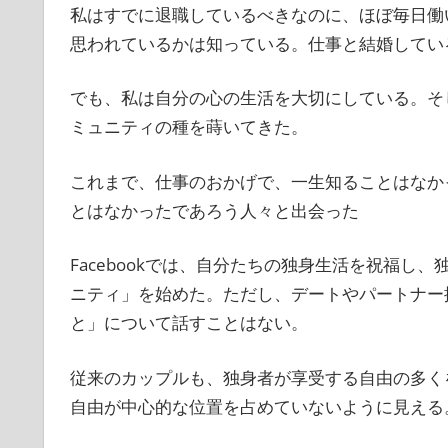
私はすでに退職しているべきなのに、ほぼ毎日働
思われているかは知っている。仕事と結婚してい
でも、私は自分の心の生活を大切にしている。そ
ミュニティの種を蒔いてきた。
これまで、仕事のおかげで、一生知ることはなか
とはなかったであろう人々と出会った
Facebookでは、自分たちの独身生活を祝福
ニティ」を始めた。ただし、デートやパートナー
と」について話すことはない。
従来のカップルも、独身者が享受する自由の多く
自由が中心的な位置を占めていないように見える