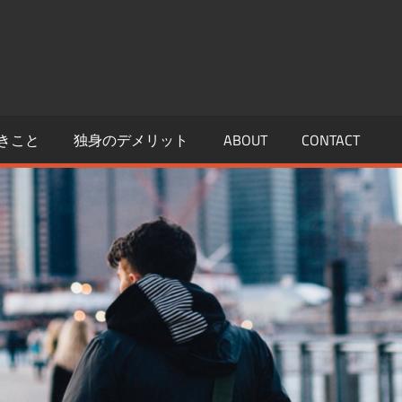
きこと
独身のデメリット
ABOUT
CONTACT