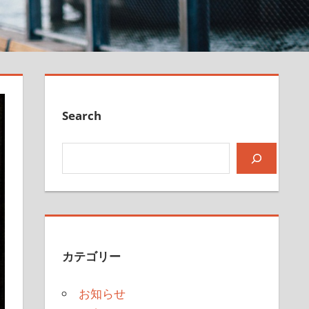
Search
検索
カテゴリー
お知らせ