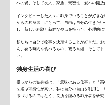
への愛、そして友人、家族、親密性、愛への開放
インタビューした人々に独身でいることが好きな
からの独身者」にとって、自由は自分の生きたい
し、新しい経験と新鮮な視点を持った、心理的に
私たちは自分で物事を決定することが好きだ。お
ん、寝る時間や食べるもの、観る番組、そしてト
い。
独身生活の喜び
根っからの独身者は、「意味のある仕事」と「高
を選ぶ可能性が高い。私は自分の自由を利用し、
徴づけるのではなく、長所を認める独身者を研究