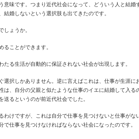
う意味です。つまり近代社会になって、どういう人と結婚
、結婚しないという選択肢も出てきたのです。
でしょうか。
めることができます。
わたる生活が自動的に保証されない社会が出現します。
ぐ選択しかありません。逆に言えばこれは、仕事が生涯に
性は、自分の父親と似たような仕事のイエに結婚して入る
を送るというのが前近代社会でした。
るわけですが、これは自分で仕事を見つけないと仕事がな
分で仕事を見つけなければならない社会になったのです。