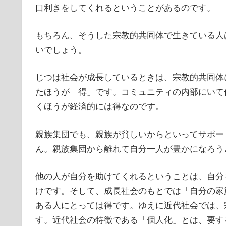
口利きをしてくれるということがあるのです。
もちろん、そうした宗教的共同体で生きている人
いでしょう。
じつは社会が成長しているときは、宗教的共同体
たほうが「得」です。コミュニティの内部にいて
くほうが経済的には得なのです。
親族集団でも、親族が貧しいからといってサポー
ん。親族集団から離れて自分一人が豊かになろう
他の人が自分を助けてくれるということは、自分
けです。そして、成長社会のもとでは「自分の家
ある人にとっては得です。ゆえに近代社会では、
す。近代社会の特徴である「個人化」とは、要す