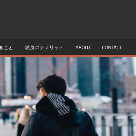
きこと
独身のデメリット
ABOUT
CONTACT