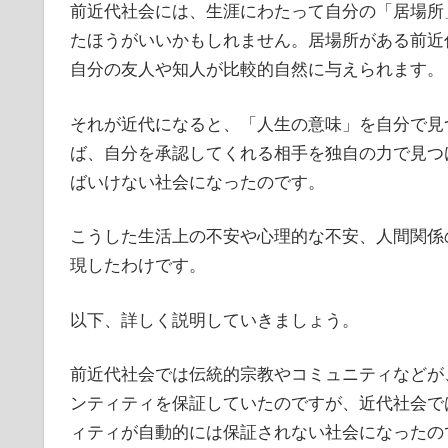
前近代社会には、生涯にわたって自分の「居場所
たほうがいいかもしれません。居場所がある前近
自分の友人や知人が比較的自然に与えられます。
それが近代になると、「人生の意味」を自分で見
ば、自分を承認してくれる相手を独自の力で見つ
ばいけない社会になったのです。
こうした生活上の不安や心理的な不安、人間関係
現したわけです。
以下、詳しく説明していきましょう。
前近代社会では伝統的宗教やコミュニティなどが
ンティティを保証していたのですが、近代社会で
ィティが自動的には保証されない社会になったの