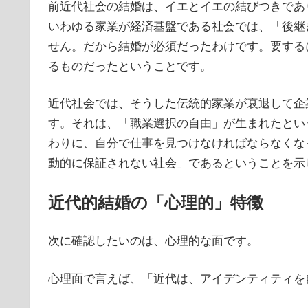
前近代社会の結婚は、イエとイエの結びつきであ
いわゆる家業が経済基盤である社会では、「後継
せん。だから結婚が必須だったわけです。要する
るものだったということです。
近代社会では、そうした伝統的家業が衰退して企
す。それは、「職業選択の自由」が生まれたとい
わりに、自分で仕事を見つけなければならなくな
動的に保証されない社会」であるということを示
近代的結婚の「心理的」特徴
次に確認したいのは、心理的な面です。
心理面で言えば、「近代は、アイデンティティを