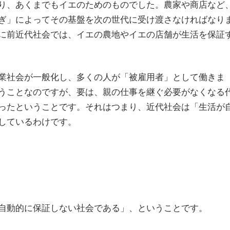
り、あくまでもイエのためのものでした。農家や商店など
ぎ」によってその基盤を次の世代に受け渡さなければなり
に前近代社会では、イエの農地やイエの店舗が生活を保証
業社会が一般化し、多くの人が「被雇用者」として働きま
うことなのですが、要は、親の仕事を継ぐ必要がなくなる
ったということです。それはつまり、近代社会は「生活が
しているわけです。
自動的に保証しない社会である」、ということです。