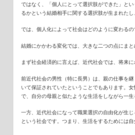
ではなく、「個人にとって選択肢ができた」とい
るかという結婚相手に関する選択肢が生まれたし
では、個人化によって社会はどのように変わるの
結婚にかかわる変化では、大きな二つの点にまと
まず社会経済的に言えば、近代社会では、将来に
前近代社会の男性（特に長男）は、親の仕事を継
いて保証されていたということでもあります。女
で、自分の母親と似たような生活をしながら一生
一方、近代社会になって職業選択の自由化が生じ
という社会です。つまり、生活をするためには自