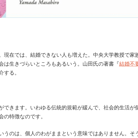
を残す
。現在では、結婚できない人も増えた。中央大学教授で家
会は生きづらいところもあるいう。山田氏の著書『
結婚不
介する。
ができます。いわゆる伝統的規範が緩んで、社会的生活が
会の特徴なのです。
いうのは、個人のわがままという意味ではありません。そ