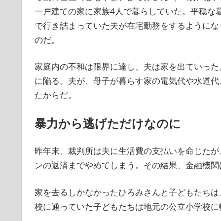
一戸建ての家に家族4人で暮らしていた。平穏な
で行き詰まっていた夫が在宅勤務をするようにな
のだ。
家庭内の不和は限界に達し、夫は家を出ていった
に陥る。夫が、母子が暮らす家の電気代や水道代
たからだ。
暴力から逃げただけなのに
昨年末、裁判所は夫に生活費の支払いを命じたが
ンの返済までやめてしまう。その結果、金融機関
家を去るしかなかったひろみさんと子どもたちは
校に通っていた子どもたちは地元の公立小学校に