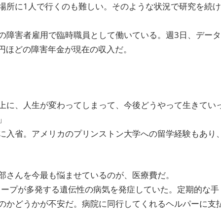
場所に1人で行くのも難しい。そのような状況で研究を続け
の障害者雇用で臨時職員として働いている。週3日、データ
万円ほどの障害年金が現在の収入だ。
上に、人生が変わってしまって、今後どうやって生きてい
」
に入省。アメリカのプリンストン大学への留学経験もあり
部さんを今最も悩ませているのが、医療費だ。
リープが多発する遺伝性の病気を発症していた。定期的な手
のかどうかが不安だ。病院に同行してくれるヘルパーに支