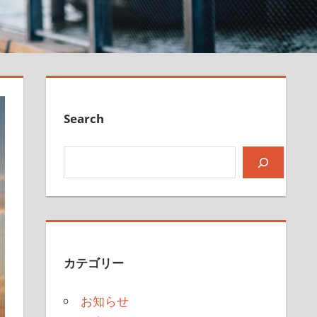
Search
検索
カテゴリー
お知らせ