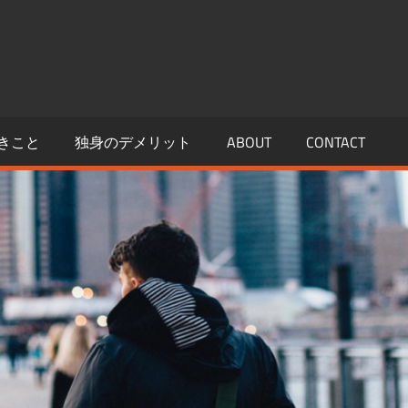
きこと
独身のデメリット
ABOUT
CONTACT