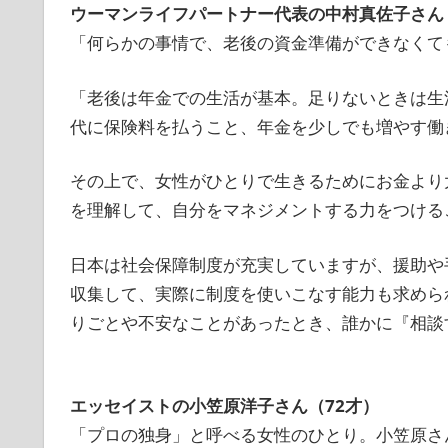
ウーマンライフパートナー代表の中村真佐子さん
「何らかの事情で、老後の資金準備ができなくて
「老後は年金での生活が基本。足りないときは生
代に保険料を払うこと、年金を少しでも増やす働
その上で、女性がひとりで生きるためにお金より
を理解して、自分をマネジメントする力をつける
日本は社会保障制度が充実していますが、援助や
収集して、実際に制度を使いこなす能力も求めら
りごとや不安なことがあったとき、誰かに『相談
エッセイストの小笠原洋子さん（72才）
「プロの独身」と呼べる女性のひとり。小笠原さ