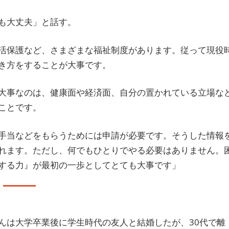
も大丈夫」と話す。
活保護など、さまざまな福祉制度があります。従って現役
き方をすることが大事です。
大事なのは、健康面や経済面、自分の置かれている立場な
ことです。
手当などをもらうためには申請が必要です。そうした情報
れます。ただし、何でもひとりでやる必要はありません。
する力』が最初の一歩としてとても大事です」
んは大学卒業後に学生時代の友人と結婚したが、30代で離