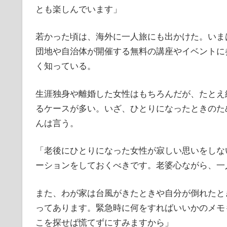
とも楽しんでいます」
若かった頃は、海外に一人旅にも出かけた。いま
団地や自治体が開催する無料の講座やイベントに
く知っている。
生涯独身や離婚した女性はもちろんだが、たとえ
るケースが多い。いざ、ひとりになったときのた
んは言う。
「老後にひとりになった女性が寂しい思いをしな
ーションをしておくべきです。老婆心ながら、一
また、わが家は台風がきたときや自分が倒れたと
ってあります。緊急時に何をすればいいかのメモ
こを探せば慌てずにすみますから」