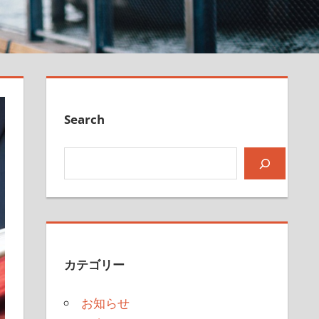
Search
検索
カテゴリー
お知らせ