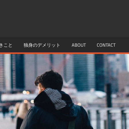
きこと
独身のデメリット
ABOUT
CONTACT