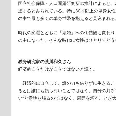
国立社会保障・人口問題研究所の推計によると、202
達するとみられている。特に80才以上の単身女性は
の中で最も多くの単身世帯を抱えると見込まれる
時代の変遷とともに「結婚」への価値観も変わり
の中になった。そんな時代に女性はひとりでどう
独身研究家の荒川和久さん
経済的自立だけが自立ではないと説く。
「経済的に自立して、誰の力も借りずに生きるこ
るとは誰にも頼らないことではなく、自分の判断
い”と意地を張るのではなく、周囲を頼ることが