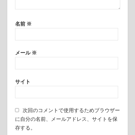
名前
※
メール
※
サイト
次回のコメントで使用するためブラウザー
に自分の名前、メールアドレス、サイトを保
存する。