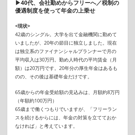
▶40代、会社勤めからフリーへ／税制の
優遇制度を使って年金の上乗せ
<現状>
42歳のシングル。大学を出て金融機関に勤めて
いましたが、20年の節目に独立しました。現在
は独立系のファイナンシャルプランナーで月の
平均収入は30万円。勤め人時代の平均賃金（月
額）は20万円です。20年分の厚生年金はあるも
のの、その後は基礎年金だけです。
65歳からの年金受給額の見込みは、月額約8万円
（年額約100万円）
65歳まで働くつもりでいますが、「フリーラン
スを続けるからには、年金の対策を立てておか
なければ」と考えています。