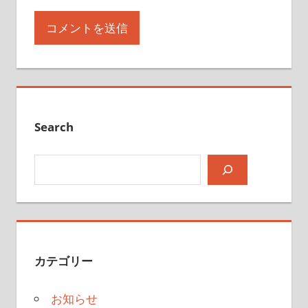
Search
検索
カテゴリー
お知らせ