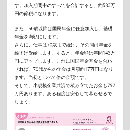
す。加入期間中のすべてを合計すると、約583万
円の節税になります。
また、60歳以降は国民年金に任意加入し、基礎
年金を満額にします。
さらに、仕事は70歳まで続け、その間は年金を
繰下げ受給します。すると、年金額は年間143万
円にアップします。これに国民年金基金を合わ
せれば、70歳からの年金は月額約17万円になり
ます。当初と比べて倍の金額です。
そして、小規模企業共済で積み立てたお金も792
万円あります。ある程度は安心して暮らせるで
しょう。