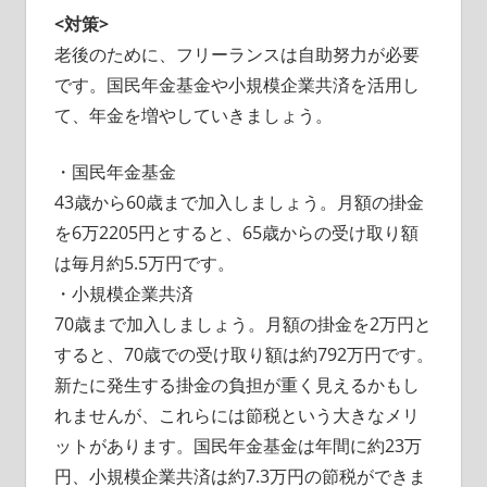
<対策>
老後のために、フリーランスは自助努力が必要
です。国民年金基金や小規模企業共済を活用し
て、年金を増やしていきましょう。
・国民年金基金
43歳から60歳まで加入しましょう。月額の掛金
を6万2205円とすると、65歳からの受け取り額
は毎月約5.5万円です。
・小規模企業共済
70歳まで加入しましょう。月額の掛金を2万円と
すると、70歳での受け取り額は約792万円です。
新たに発生する掛金の負担が重く見えるかもし
れませんが、これらには節税という大きなメリ
ットがあります。国民年金基金は年間に約23万
円、小規模企業共済は約7.3万円の節税ができま