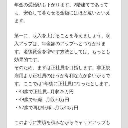
年金の受給額も下がります。2階建てであって
も、安心して暮らせる金額にはほど遠いといえ
ます。
第一に、収入を上げることを考えましょう。収
入アップは、年金額のアップへとつながりま
す。老後資金を増やす方法としては、もっとも
効果的です。
そのため、まずは正社員を目指します。非正規
雇用より正社員のほうが有利な点が多いからで
す。ここでは1年後に正社員になったとします。
・43歳で正社員…月収25万円
・49歳で転職…月収30万円
・52歳で再び転職…月収40万円
このように実績を積みながらキャリアアップも