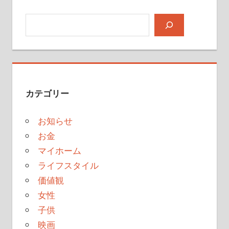
検索
カテゴリー
お知らせ
お金
マイホーム
ライフスタイル
価値観
女性
子供
映画