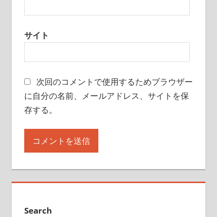
サイト
次回のコメントで使用するためブラウザー
に自分の名前、メールアドレス、サイトを保
存する。
Search