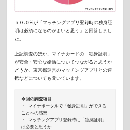
５０.０%が「マッチングアプリ登録時の独身証
明は必須になるのがよいと思う」と回答しまし
た。
上記調査のほか、マイナカードの「独身証明」
が安全・安心な婚活についてつながると思うか
どうか、東京都運営のマッチングアプリとの連
携などについても聞いています。
今回の調査項目
・ マイナポータルで「独身証明」ができる
ことへの感想

・ マッチングアプリ登録時に「独身証明」
は必要と思うか
