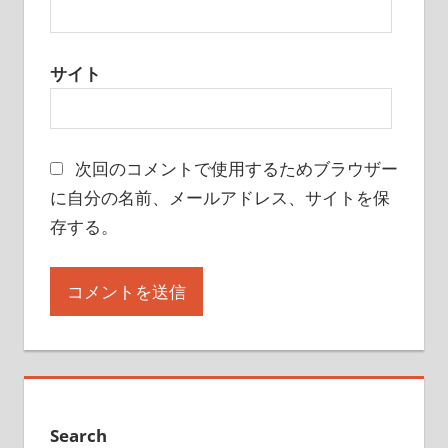
サイト
次回のコメントで使用するためブラウザー
に自分の名前、メールアドレス、サイトを保
存する。
Search