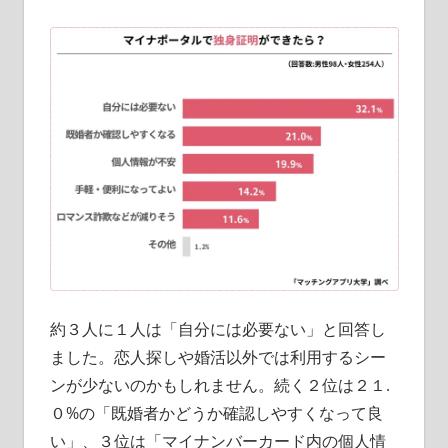
約３人に１人は「自分には必要ない」と回答し
ました。恋人探しや婚活以外では利用するシー
ンが少ないのかもしれません。続く２位は２１.
０%の「既婚者かどうか確認しやすくなって良
い」、３位は「マイナンバーカード内の個人情