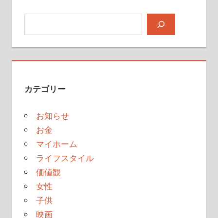
検索
カテゴリー
お知らせ
お金
マイホーム
ライフスタイル
価値観
女性
子供
映画