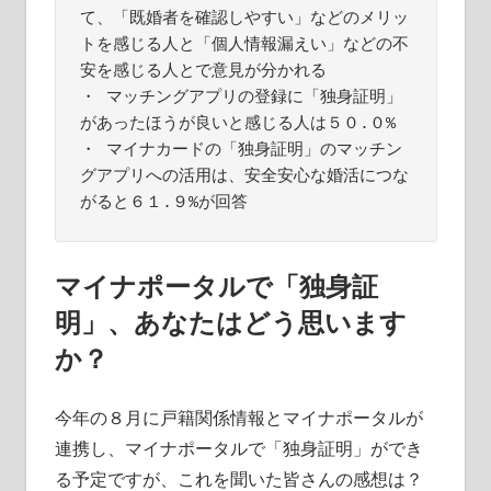
て、「既婚者を確認しやすい」などのメリッ
トを感じる人と「個人情報漏えい」などの不
安を感じる人とで意見が分かれる

・ マッチングアプリの登録に「独身証明」
があったほうが良いと感じる人は５０.０%

・ マイナカードの「独身証明」のマッチン
グアプリへの活用は、安全安心な婚活につな
がると６１.９%が回答
マイナポータルで「独身証
明」、あなたはどう思います
か？
今年の８月に戸籍関係情報とマイナポータルが
連携し、マイナポータルで「独身証明」ができ
る予定ですが、これを聞いた皆さんの感想は？