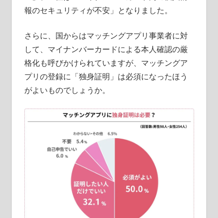
報のセキュリティが不安」となりました。
さらに、国からはマッチングアプリ事業者に対
して、マイナンバーカードによる本人確認の厳
格化も呼びかけられていますが、マッチングア
プリの登録に「独身証明」は必須になったほう
がよいものでしょうか。