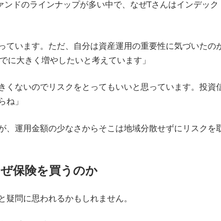
ファンドのラインナップが多い中で、なぜTさんはインデック
っています。ただ、自分は資産運用の重要性に気づいたの
までに大きく増やしたいと考えています」
きくないのでリスクをとってもいいと思っています。投資
らね」
が、運用金額の少なさからそこは地域分散せずにリスクを
なぜ保険を買うのか
と疑問に思われるかもしれません。