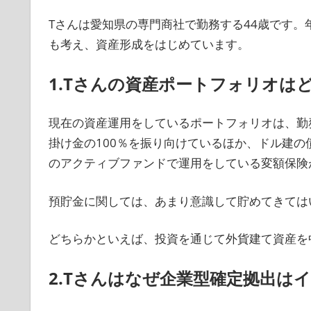
Tさんは愛知県の専門商社で勤務する44歳です。
も考え、資産形成をはじめています。
1.Tさんの資産ポートフォリオは
現在の資産運用をしているポートフォリオは、勤
掛け金の100％を振り向けているほか、ドル建
のアクティブファンドで運用をしている変額保険
預貯金に関しては、あまり意識して貯めてきては
どちらかといえば、投資を通じて外貨建て資産を
2.Tさんはなぜ企業型確定拠出は