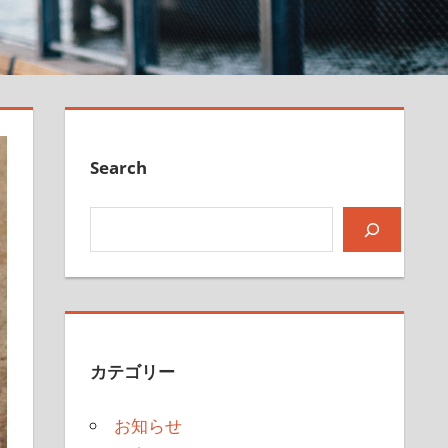
Search
検索
カテゴリー
お知らせ