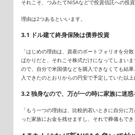
それこそ、つみたてNISAなどで投資信託への投
理由は2つあるといいます。
3.1 ドル建て終身保険は債券投資
「はじめの理由は、資産のポートフォリオを分散
ばかりだと、それこそ株式だけになってしまいま
ので、自分で米国債などを購入できなくても結果
入できたのとおりからの円安で予定していた以上
3.2 独身なので、万が一の時に家族に迷
「もう一つの理由は、比較的若いときに自分に万
った家族にお金を残せますし、それで葬儀もでき