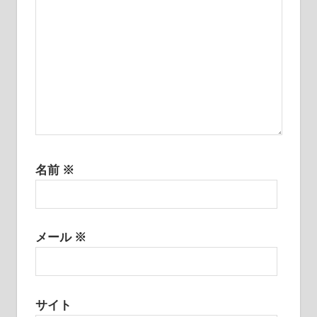
名前
※
メール
※
サイト