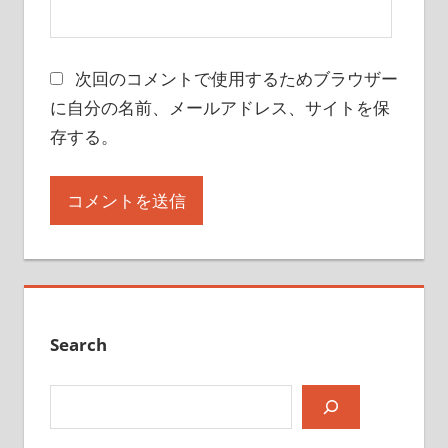
次回のコメントで使用するためブラウザー
に自分の名前、メールアドレス、サイトを保
存する。
Search
検索