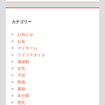
カテゴリー
お知らせ
お金
マイホーム
ライフスタイル
価値観
女性
子供
映画
書籍
未分類
歴史