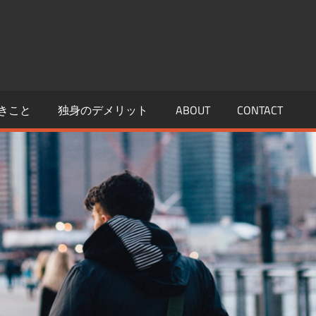
きこと
独身のデメリット
ABOUT
CONTACT