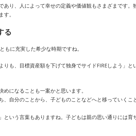
であり、人によって幸せの定義や価値観もさまざまです。
ます。
する
力ともに充実した希少な時期ですね。
りも、目標資産額を下げて独身でサイドFIREしよう」と
決めになることも一案かと思います。
ち、自分のことから、子どものことなどへと移っていくこ
」という言葉もありますね。子どもは親の思い通りには育