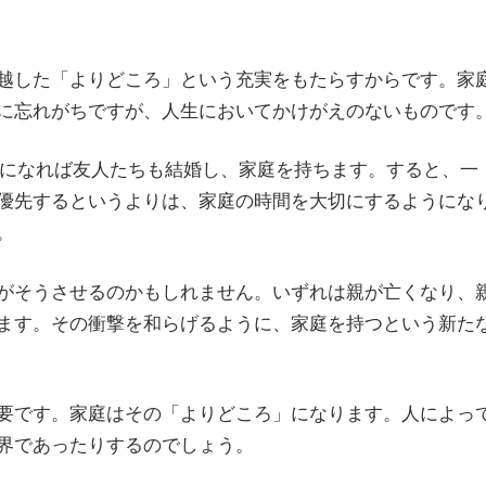
越した「よりどころ」という充実をもたらすからです。家
に忘れがちですが、人生においてかけがえのないものです
代になれば友人たちも結婚し、家庭を持ちます。すると、一
優先するというよりは、家庭の時間を大切にするようにな
。
がそうさせるのかもしれません。いずれは親が亡くなり、
ます。その衝撃を和らげるように、家庭を持つという新た
要です。家庭はその「よりどころ」になります。人によっ
界であったりするのでしょう。