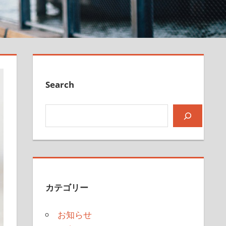
Search
検索
カテゴリー
お知らせ