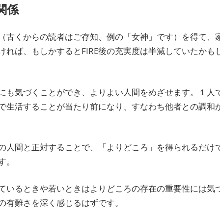
関係
（古くからの読者はご存知、例の「女神」です）を得て、
れば、もしかするとFIRE後の充実度は半減していたかも
にも気づくことができ、よりよい人間をめざせます。１人
で生活することが当たり前になり、すなわち他者との調和
の人間と正対することで、「よりどころ」を得られるだけ
す。
ているときや若いときはよりどころの存在の重要性には気
の有難さを深く感じるはずです。