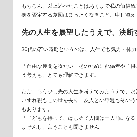
もちろん、以上述べたことはあくまで私の価値観
身を否定する意図はまったくなきこと、申し添え
先の人生を展望したうえで、決断
20代の若い時期というのは、人生でも気力・体
「自由な時間を得たい、そのために配偶者や子供よ
う考えも、とても理解できます。
ただ、もう少し先の人生を考えてみたうえで、お
いずれ親もこの世を去り、友人との話題もそのう
もあります。
「子どもを持って、はじめて人間は一人前になる
ませんし、言うことも聞きません。