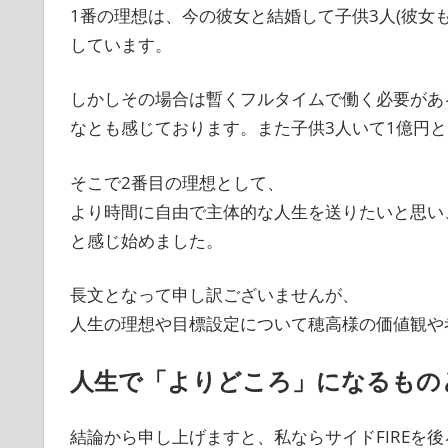
1番の理想は、今の彼女と結婚して子供3人(彼女
しています。
しかしその場合は暫くフルタイムで働く必要があ
なとも感じております。また子供3人いて1億円
そこで2番目の理想として、
より時間に自由で主体的な人生を送りたいと思い、
と感じ始めました。
長文となって申し訳ございませんが、
人生の理想や目標設定について穂高様の価値観や
人生で「よりどころ」になるもの
結論から申し上げますと、私ならサイドFIREを