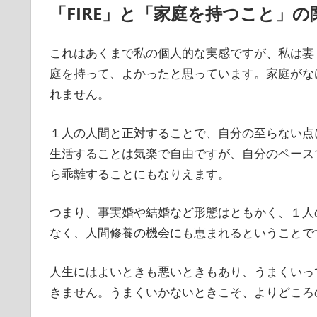
「FIRE」と「家庭を持つこと」の
これはあくまで私の個人的な実感ですが、私は妻
庭を持って、よかったと思っています。家庭がなけ
れません。
１人の人間と正対することで、自分の至らない点
生活することは気楽で自由ですが、自分のペース
ら乖離することにもなりえます。
つまり、事実婚や結婚など形態はともかく、１人
なく、人間修養の機会にも恵まれるということで
人生にはよいときも悪いときもあり、うまくいっ
きません。うまくいかないときこそ、よりどころ