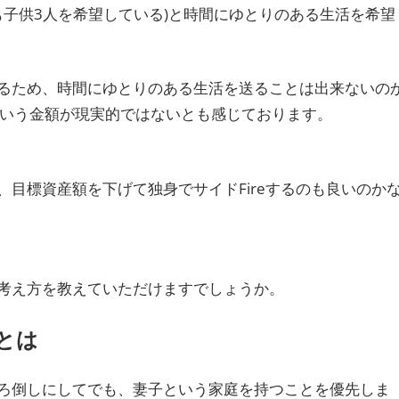
も子供3人を希望している)と時間にゆとりのある生活を希望
るため、時間にゆとりのある生活を送ることは出来ないの
という金額が現実的ではないとも感じております。
目標資産額を下げて独身でサイドFireするのも良いのか
考え方を教えていただけますでしょうか。
とは
後ろ倒しにしてでも、妻子という家庭を持つことを優先しま