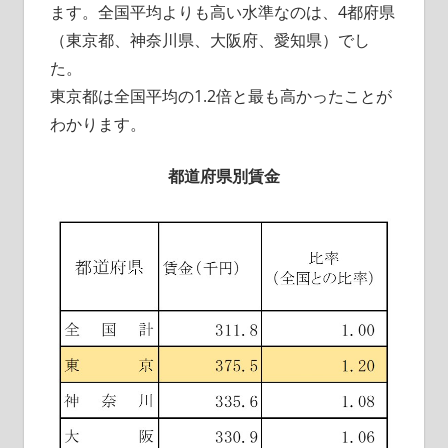
ます。全国平均よりも高い水準なのは、4都府県
（東京都、神奈川県、大阪府、愛知県）でし
た。
東京都は全国平均の1.2倍と最も高かったことが
わかります。
都道府県別賃金