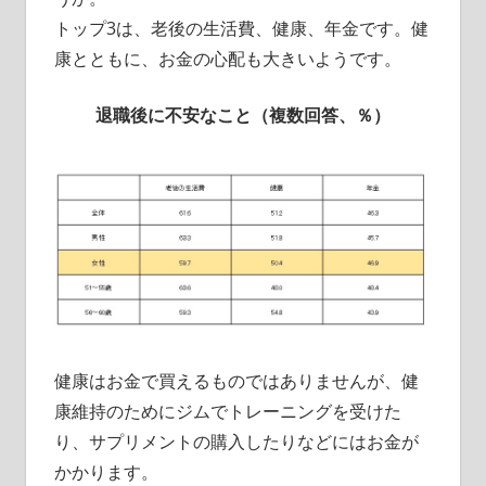
トップ3は、老後の生活費、健康、年金です。健
康とともに、お金の心配も大きいようです。
退職後に不安なこと（複数回答、％）
健康はお金で買えるものではありませんが、健
康維持のためにジムでトレーニングを受けた
り、サプリメントの購入したりなどにはお金が
かかります。