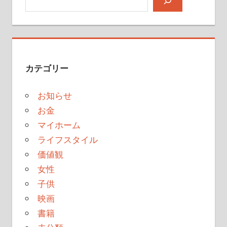
シ
ョ
ン
カテゴリー
お知らせ
お金
マイホーム
ライフスタイル
価値観
女性
子供
映画
書籍