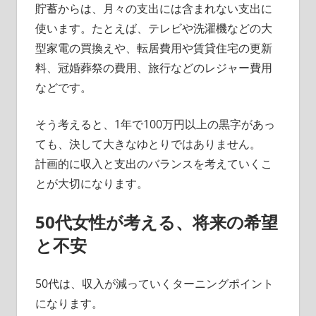
貯蓄からは、月々の支出には含まれない支出に
使います。たとえば、テレビや洗濯機などの大
型家電の買換えや、転居費用や賃貸住宅の更新
料、冠婚葬祭の費用、旅行などのレジャー費用
などです。
そう考えると、1年で100万円以上の黒字があっ
ても、決して大きなゆとりではありません。
計画的に収入と支出のバランスを考えていくこ
とが大切になります。
50代女性が考える、将来の希望
と不安
50代は、収入が減っていくターニングポイント
になります。