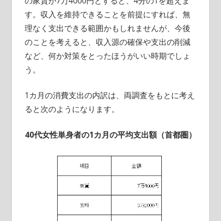
の家賃が7万4000円とすると、4分の1を超えま
す。収入を維持できることを前提にすれば、無
理なく支出できる範囲かもしれませんが、今後
のことを考えると、収入源の確保や支出の削減
など、何か対策をとったほうがいい時期でしょ
う。
1カ月の消費支出の内訳は、両調査をもとに考え
ると次のようになります。
40代女性単身者の1カ月の平均支出額（首都圏）