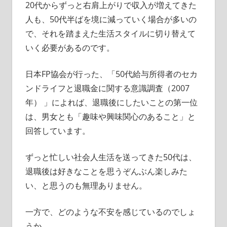
20代からずっと右肩上がりで収入が増えてきた
人も、50代半ばを境に減っていく場合が多いの
で、それを踏まえた生活スタイルに切り替えて
いく必要があるのです。
日本FP協会が行った、「50代給与所得者のセカ
ンドライフと退職金に関する意識調査（2007
年） 」によれば、退職後にしたいことの第一位
は、男女とも「趣味や興味関心のあること」と
回答しています。
ずっと忙しい社会人生活を送ってきた50代は、
退職後は好きなことを思うぞんぶん楽しみた
い、と思うのも無理ありません。
一方で、どのような不安を感じているのでしょ
うか。