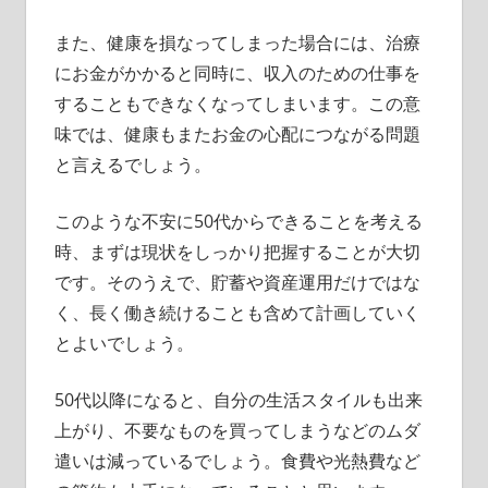
また、健康を損なってしまった場合には、治療
にお金がかかると同時に、収入のための仕事を
することもできなくなってしまいます。この意
味では、健康もまたお金の心配につながる問題
と言えるでしょう。
このような不安に50代からできることを考える
時、まずは現状をしっかり把握することが大切
です。そのうえで、貯蓄や資産運用だけではな
く、長く働き続けることも含めて計画していく
とよいでしょう。
50代以降になると、自分の生活スタイルも出来
上がり、不要なものを買ってしまうなどのムダ
遣いは減っているでしょう。食費や光熱費など