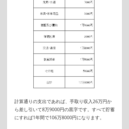
計算通りの支出であれば、手取り収入26万円か
ら差し引いて8万9000円の黒字です。すべて貯蓄
にすれば1年間で106万8000円になります。