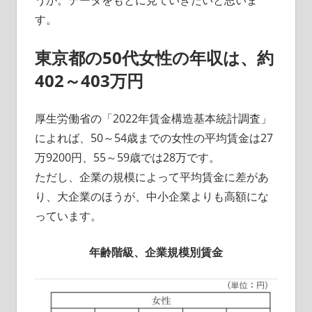
うか。データをもとに見ていきたいと思いま
す。
東京都の50代女性の年収は、約
402～403万円
厚生労働省の「2022年賃金構造基本統計調査」
によれば、50～54歳までの女性の平均賃金は27
万9200円、55～59歳では28万です。
ただし、企業の規模によって平均賃金に差があ
り、大企業のほうが、中小企業よりも高額にな
っています。
年齢階級、企業規模別賃金