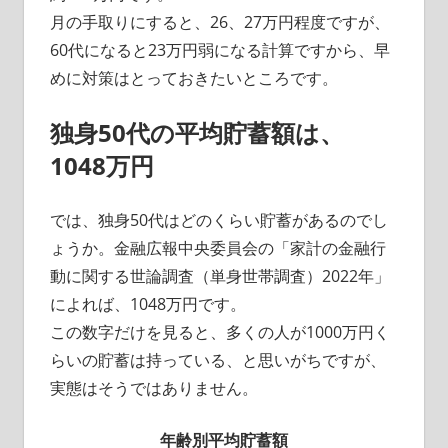
月の手取りにすると、26、27万円程度ですが、
60代になると23万円弱になる計算ですから、早
めに対策はとっておきたいところです。
独身50代の平均貯蓄額は、
1048万円
では、独身50代はどのくらい貯蓄があるのでし
ょうか。金融広報中央委員会の「家計の金融行
動に関する世論調査（単身世帯調査）2022年」
によれば、1048万円です。
この数字だけを見ると、多くの人が1000万円く
らいの貯蓄は持っている、と思いがちですが、
実態はそうではありません。
年齢別平均貯蓄額