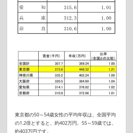
東京都の50～54歳女性の平均年収は、全国平均
の1.2倍とすると、約402万円。55～59歳では、
約403万円です。