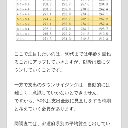
ここで注目したいのは、50代までは年齢を重ね
るごとにアップしていきますが、以降は逆にダ
ウンしていくことです。
一方で支出のダウンサイジングは、自動的には
難しく、意識していかないとできません。
ですから、50代は支出全般に見直しをする時期
と考えていく必要があります。
同調査では、都道府県別の平均賃金も出してい