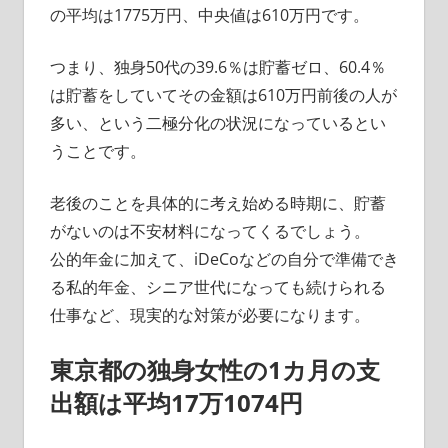
の平均は1775万円、中央値は610万円です。
つまり、独身50代の39.6％は貯蓄ゼロ、60.4％
は貯蓄をしていてその金額は610万円前後の人が
多い、という二極分化の状況になっているとい
うことです。
老後のことを具体的に考え始める時期に、貯蓄
がないのは不安材料になってくるでしょう。
公的年金に加えて、iDeCoなどの自分で準備でき
る私的年金、シニア世代になっても続けられる
仕事など、現実的な対策が必要になります。
東京都の独身女性の1カ月の支
出額は平均17万1074円