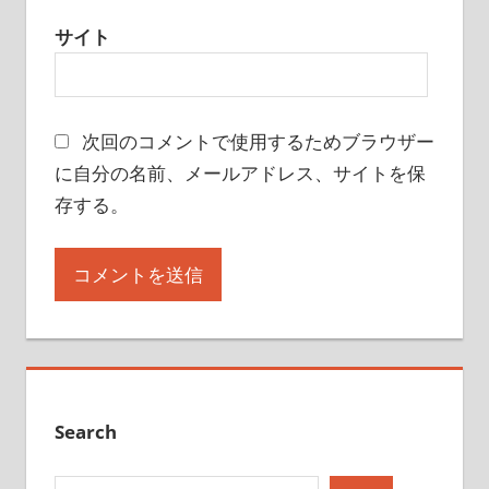
サイト
次回のコメントで使用するためブラウザー
に自分の名前、メールアドレス、サイトを保
存する。
Search