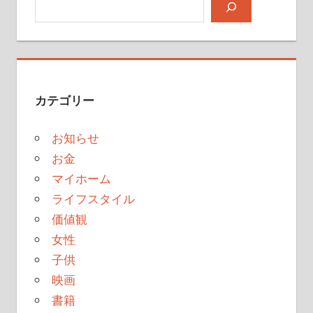
検索
カテゴリー
お知らせ
お金
マイホーム
ライフスタイル
価値観
女性
子供
映画
書籍