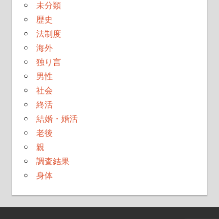
未分類
歴史
法制度
海外
独り言
男性
社会
終活
結婚・婚活
老後
親
調査結果
身体