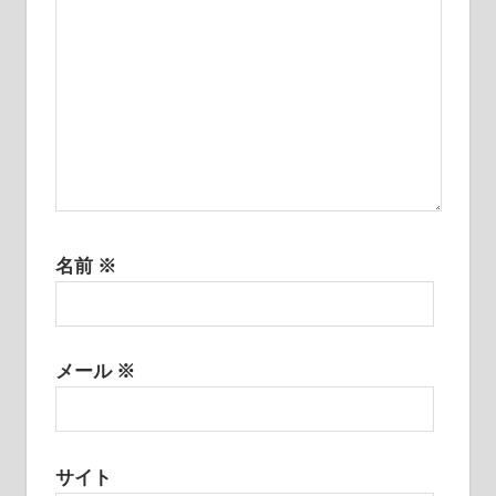
名前
※
メール
※
サイト