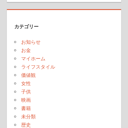
カテゴリー
お知らせ
お金
マイホーム
ライフスタイル
価値観
女性
子供
映画
書籍
未分類
歴史