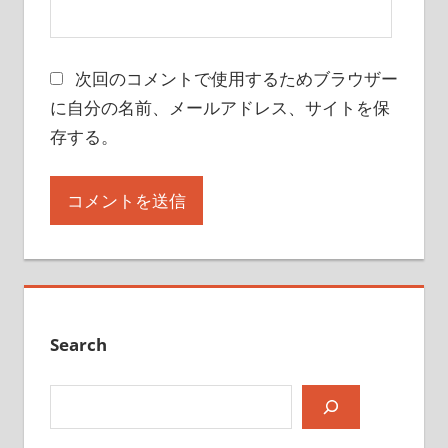
次回のコメントで使用するためブラウザー
に自分の名前、メールアドレス、サイトを保
存する。
Search
検索