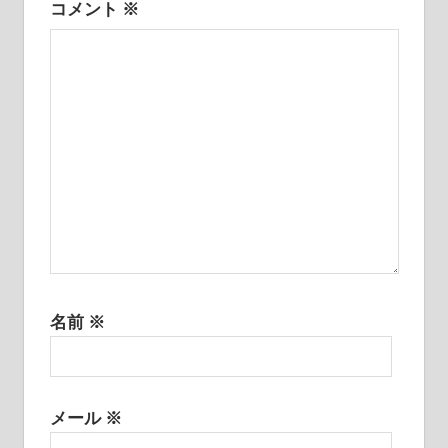
コメント
※
ョ
ン
名前
※
メール
※