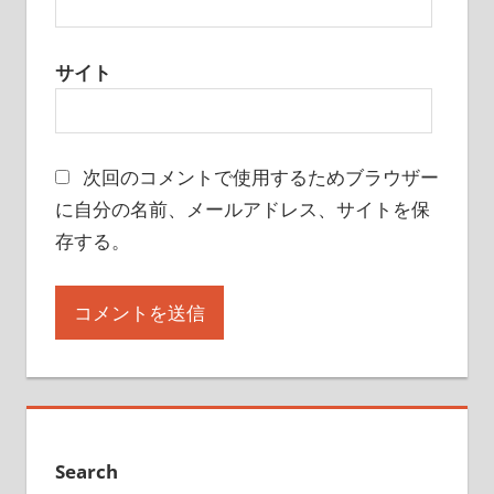
サイト
次回のコメントで使用するためブラウザー
に自分の名前、メールアドレス、サイトを保
存する。
Search