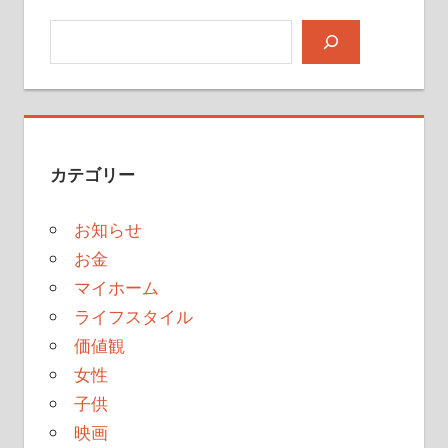
検索
カテゴリー
お知らせ
お金
マイホーム
ライフスタイル
価値観
女性
子供
映画