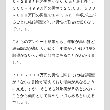
０～２９９万円の男性が３６.６％と最も多く、
３００～４９９万円の男性で２５.０％、５００
～６９９万円の男性で１４.３％と、年収が上が
るごとに結婚願望がない男性の割合は低くなっ
ています。
これらのアンケート結果から、年収が高いほど
結婚願望が高い人が多く、年収が低いほど結婚
願望がない人が多い傾向にあることがわかりま
した。
７００～９９９万円の男性に関しては結婚願望
が「ない」割合が増えており傾向が異なるよう
に見えますが、そもそも対象者が５名と少ない
ことから傾向として読めない点もあるといえる
でしょう。