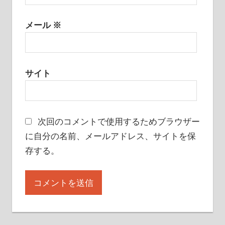
メール
※
サイト
次回のコメントで使用するためブラウザー
に自分の名前、メールアドレス、サイトを保
存する。