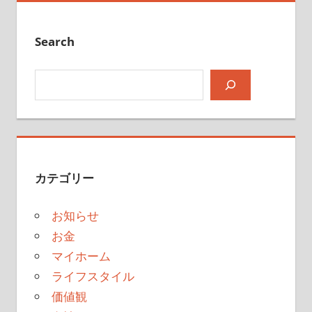
Search
検索
カテゴリー
お知らせ
お金
マイホーム
ライフスタイル
価値観