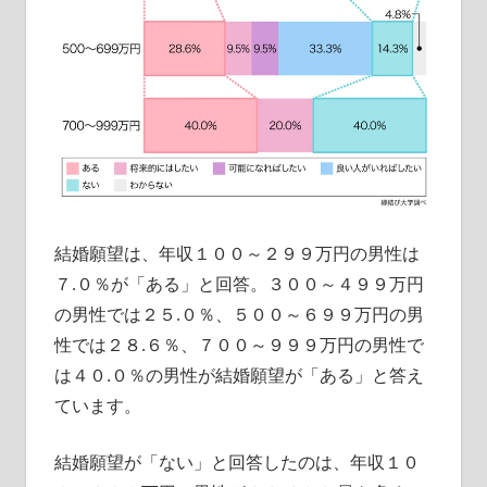
結婚願望は、年収１００～２９９万円の男性は
７.０％が「ある」と回答。３００～４９９万円
の男性では２５.０％、５００～６９９万円の男
性では２８.６％、７００～９９９万円の男性で
は４０.０％の男性が結婚願望が「ある」と答え
ています。
結婚願望が「ない」と回答したのは、年収１０