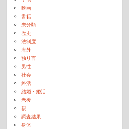
映画
書籍
未分類
歴史
法制度
海外
独り言
男性
社会
終活
結婚・婚活
老後
親
調査結果
身体