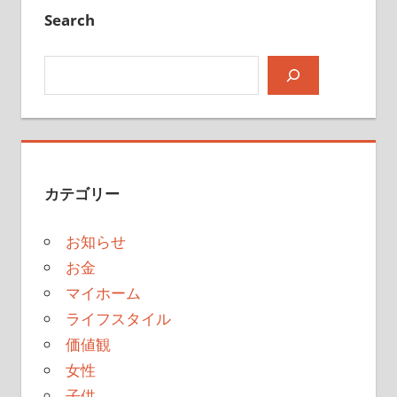
Search
検索
カテゴリー
お知らせ
お金
マイホーム
ライフスタイル
価値観
女性
子供