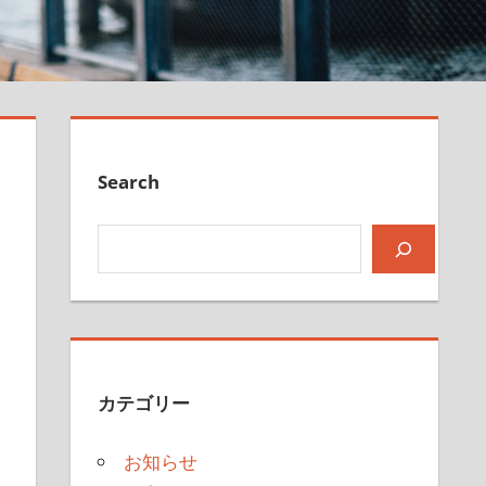
Search
検索
カテゴリー
お知らせ