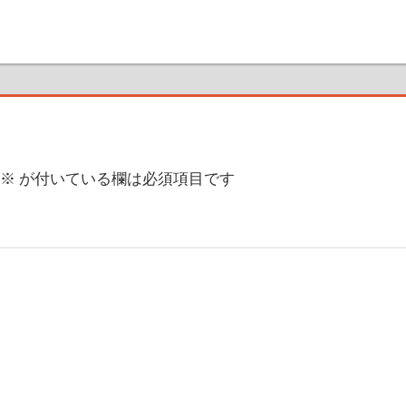
※
が付いている欄は必須項目です