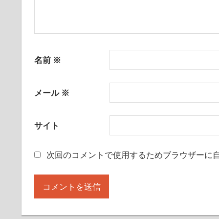
名前
※
メール
※
サイト
次回のコメントで使用するためブラウザーに