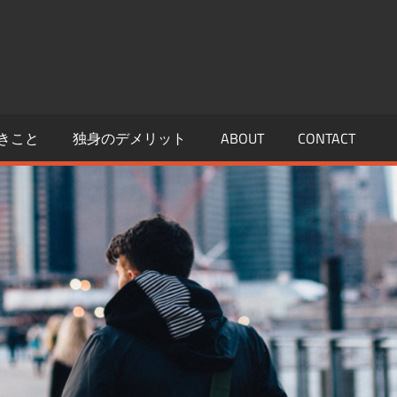
きこと
独身のデメリット
ABOUT
CONTACT