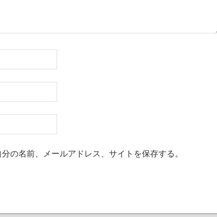
自分の名前、メールアドレス、サイトを保存する。