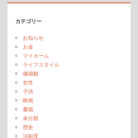
ョ
ン
カテゴリー
お知らせ
お金
マイホーム
ライフスタイル
価値観
女性
子供
映画
書籍
未分類
歴史
法制度