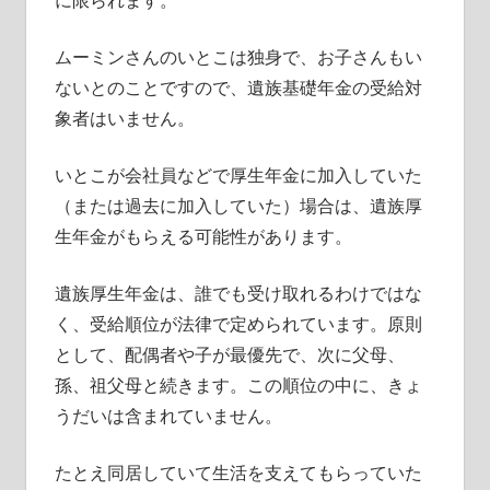
に限られます。
ムーミンさんのいとこは独身で、お子さんもい
ないとのことですので、遺族基礎年金の受給対
象者はいません。
いとこが会社員などで厚生年金に加入していた
（または過去に加入していた）場合は、遺族厚
生年金がもらえる可能性があります。
遺族厚生年金は、誰でも受け取れるわけではな
く、受給順位が法律で定められています。原則
として、配偶者や子が最優先で、次に父母、
孫、祖父母と続きます。この順位の中に、きょ
うだいは含まれていません。
たとえ同居していて生活を支えてもらっていた