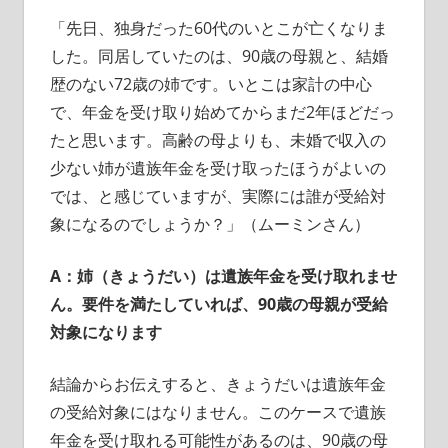
「先日、独身だった60代のいとこが亡くなりま
した。同居していたのは、90歳の母親と、結婚
歴のない72歳の姉です。いとこは家計の中心
で、年金を受け取り始めてからまだ2年ほどだっ
たと思います。高齢の母よりも、未婚で収入の
少ない姉が遺族年金を受け取ったほうがよいの
では、と感じていますが、実際には誰が受給対
象になるのでしょうか？」（ムーミンさん）
A：姉（きょうだい）は遺族年金を受け取れませ
ん。要件を満たしていれば、90歳の母親が受給
対象になります
結論からお伝えすると、きょうだいは遺族年金
の受給対象にはなりません。このケースで遺族
年金を受け取れる可能性があるのは、90歳の母