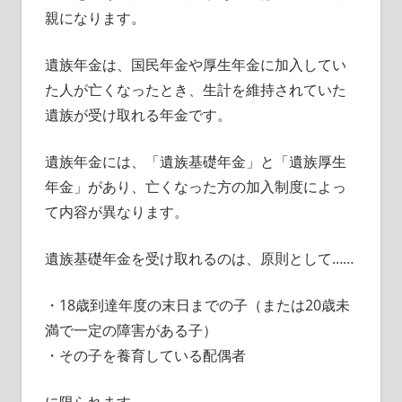
親になります。
遺族年金は、国民年金や厚生年金に加入してい
た人が亡くなったとき、生計を維持されていた
遺族が受け取れる年金です。
遺族年金には、「遺族基礎年金」と「遺族厚生
年金」があり、亡くなった方の加入制度によっ
て内容が異なります。
遺族基礎年金を受け取れるのは、原則として……
・18歳到達年度の末日までの子（または20歳未
満で一定の障害がある子）
・その子を養育している配偶者