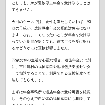
としても、姉が遺族厚生年金を受け取ることは
できません。
今回のケースでは、要件を満たしていれば、90
歳の母親が、遺族厚生年金の受給対象者になり
ます。なお、亡くなったいとこが年金を受け取
っていた期間が短くても、遺族年金を受け取れ
るかどうかには直接影響しません。
72歳の姉の生活が心配な場合、遺族年金とは別
に、市区町村の福祉窓口や地域包括支援センタ
ーで相談することで、利用できる支援制度を整
理してもらえます。
まずは年金事務所で遺族年金の受給可否を確認
し、そのうえで自治体の福祉窓口にも相談して