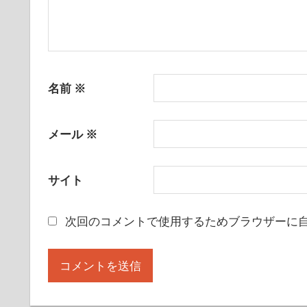
名前
※
メール
※
サイト
次回のコメントで使用するためブラウザーに