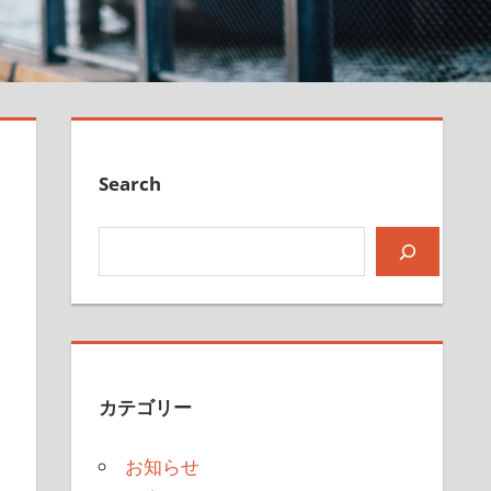
Search
検索
カテゴリー
お知らせ