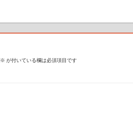
※
が付いている欄は必須項目です