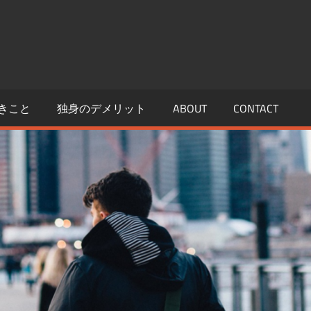
きこと
独身のデメリット
ABOUT
CONTACT