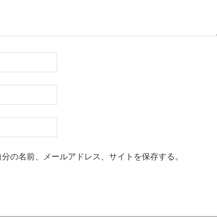
自分の名前、メールアドレス、サイトを保存する。