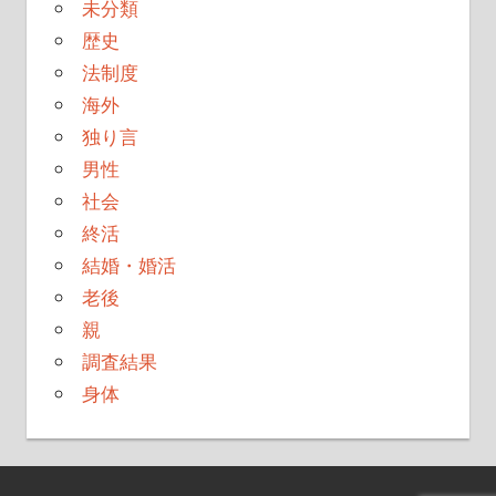
未分類
歴史
法制度
海外
独り言
男性
社会
終活
結婚・婚活
老後
親
調査結果
身体