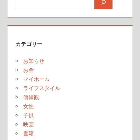
カテゴリー
お知らせ
お金
マイホーム
ライフスタイル
価値観
女性
子供
映画
書籍