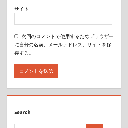
サイト
次回のコメントで使用するためブラウザー
に自分の名前、メールアドレス、サイトを保
存する。
Search
検索