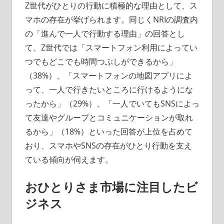
Z世代がひとりの行動に積極的な理由として、ス
マホの存在が挙げられます。同じくNRIの調査内
の「進んで一人で行動する理由」の回答とし
て、Z世代では「スマートフォン利用によってい
つでもどこでも時間つぶしができるから」
（38%）、「スマートフォンの地図アプリによ
って、一人で行きたいところに行けるようにな
ったから」（29%）、「一人でいてもSNSによっ
て友達やグループとコミュニケーションが取れ
るから」（18%）といった回答が上位を占めて
おり、スマホやSNSの存在がひとり行動を支え
ている傾向が伺えます。
おひとりさま市場に注目したビ
ジネス