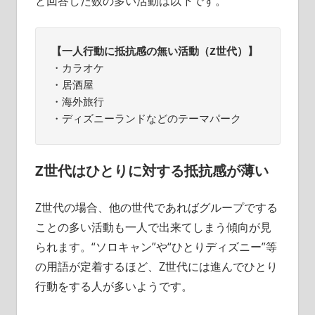
と回答した数の多い活動は以下です。
【一人行動に抵抗感の無い活動（Z世代）】
・カラオケ

・居酒屋

・海外旅行

・ディズニーランドなどのテーマパーク
Z世代はひとりに対する抵抗感が薄い
Z世代の場合、他の世代であればグループでする
ことの多い活動も一人で出来てしまう傾向が見
られます。“ソロキャン”や“ひとりディズニー”等
の用語が定着するほど、Z世代には進んでひとり
行動をする人が多いようです。