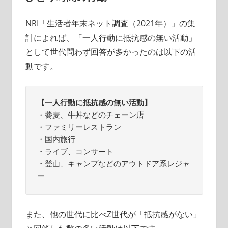
NRI「生活者年末ネット調査（2021年）」の集
計によれば、「一人行動に抵抗感の無い活動」
として世代問わず回答が多かったのは以下の活
動です。
【一人行動に抵抗感の無い活動】
・蕎麦、牛丼などのチェーン店

・ファミリーレストラン

・国内旅行

・ライブ、コンサート

・登山、キャンプなどのアウトドア系レジャ
ー
また、他の世代に比べZ世代が「抵抗感がない」