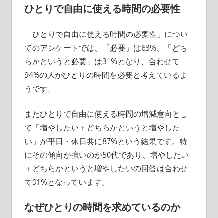
ひとりで自由に使える時間の必要性
「ひとりで自由に使える時間の必要性」につい
てのアンケートでは、「必要」は63%、「どち
らかというと必要」は31%となり、合わせて
94%の人がひとりの時間を必要と考えているよ
うです。
またひとりで自由に使える時間の増減意向とし
て「増やしたい＋どちらかというと増やした
い」が平日・休日共に87%という結果です。特
にその傾向が強いのが50代であり、増やしたい
＋どちらかというと増やしたいの回答は合わせ
て91%となっています。
なぜひとりの時間を求めているのか