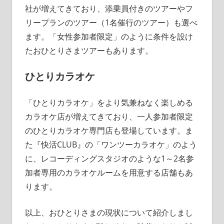
社が増えてきており、添乗員付きのツアーやフ
リープランのツアー（1名催行のツアー）も選べ
ます。「女性参加者限定」のように条件を設け
たおひとりさまツアーもあります。
ひとりカラオケ
「ひとりカラオケ」をより気兼ねなく楽しめる
カラオケ店が増えてきており、一人参加者限定
のひとりカラオケ専門店も登場しています。ま
た『快活CLUB』の「ワンツーカラオケ」のよう
に、レコーディングスタジオのような1～2名参
加者専用のカラオケルームを用意する店舗もあ
ります。
以上、おひとりさまの現状について紹介しまし