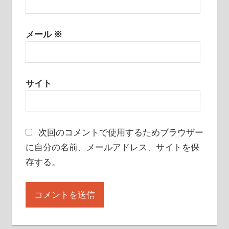
メール
※
サイト
次回のコメントで使用するためブラウザー
に自分の名前、メールアドレス、サイトを保
存する。