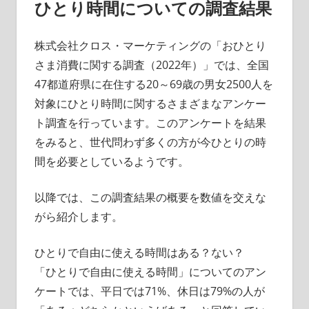
ひとり時間についての調査結果
株式会社クロス・マーケティングの「おひとり
さま消費に関する調査（2022年）」では、全国
47都道府県に在住する20～69歳の男女2500人を
対象にひとり時間に関するさまざまなアンケー
ト調査を行っています。このアンケートを結果
をみると、世代問わず多くの方が今ひとりの時
間を必要としているようです。
以降では、この調査結果の概要を数値を交えな
がら紹介します。
ひとりで自由に使える時間はある？ない？
「ひとりで自由に使える時間」についてのアン
ケートでは、平日では71%、休日は79%の人が