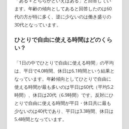
「ある＋どちらかといえばある」と回答してい
ます。年齢の傾向としてあると回答したのは60
代の方が特に多く、逆に少ないのは働き盛りの
30代となっています。
ひとりで自由に使える時間はどのくら
い？
「1日の中でひとりで自由に使える時間」の平均
は、平日で4.0時間、休日は6.1時間という結果と
なっています。年齢傾向としてひとりで自由に
使える時間が最も多いのは平日は60代（平均5.2
時間）、休日は20代（6.9時間）です。反対にひ
とりで自由に使える時間が平日・休日共に最も
少ないのは40代であり、平日は3.3時間、休日は
5.4時間となっています。