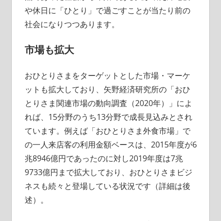
や休日に「ひとり」で過ごすことが当たり前の
社会になりつつあります。
市場も拡大
おひとりさまをターゲットとした市場・マーケ
ットも拡大しており、矢野経済研究所の「おひ
とりさま関連市場の動向調査（2020年）」によ
れば、15分野のうち13分野で成長見込みとされ
ています。例えば「おひとりさま外食市場」で
の一人来店客の利用金額ベースは、2015年度が6
兆8946億円であったのに対し2019年度は7兆
9733億円まで拡大しており、おひとりさまビジ
ネスも続々と登場している状況です（詳細は後
述）。