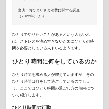
出典：おひとりさま消費に関する調査
（2022年）より
ひとりでやりたいことがあるという人もいれ
ば、ストレスを溜めすぎないためにひとりの時
間を必要としている人もいるようです。
ひとり時間に何をしているのか
ひとり時間を求める人が増えていますが、その
ひとり時間は何をして過ごしているのでしょ
う。ここではひとり時間の過ごし方の傾向につ
いて紹介します。
ひとり時間の行動