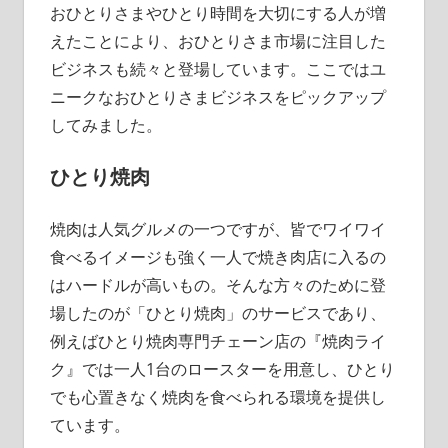
おひとりさまやひとり時間を大切にする人が増
えたことにより、おひとりさま市場に注目した
ビジネスも続々と登場しています。ここではユ
ニークなおひとりさまビジネスをピックアップ
してみました。
ひとり焼肉
焼肉は人気グルメの一つですが、皆でワイワイ
食べるイメージも強く一人で焼き肉店に入るの
はハードルが高いもの。そんな方々のために登
場したのが「ひとり焼肉」のサービスであり、
例えばひとり焼肉専門チェーン店の『焼肉ライ
ク』では一人1台のロースターを用意し、ひとり
でも心置きなく焼肉を食べられる環境を提供し
ています。