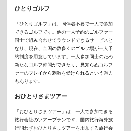
ひとりゴルフ
「ひとりゴルフ」は、同伴者不要で一人で参加
できるゴルフです。他の一人予約のゴルファー
同士で組み合わせてラウンドできるサービスと
なり、現在、全国の数多くのゴルフ場が一人予
約制度を用意しています。一人参加同士のため
新たなゴルフ仲間ができたり、見知らぬゴルフ
ァーのプレイから刺激を受けられるという魅力
もあります。
おひとりさまツアー
「おひとりさまツアー」は、一人で参加できる
旅行会社のツアープランです。国内旅行海外旅
行問わずおひとりさまツアーを用意する旅行会