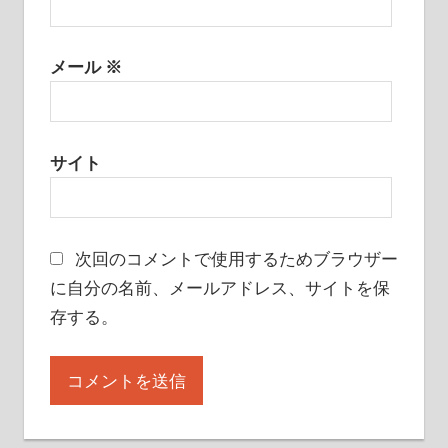
メール
※
サイト
次回のコメントで使用するためブラウザー
に自分の名前、メールアドレス、サイトを保
存する。