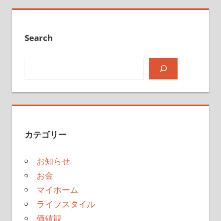
Search
検索
カテゴリー
お知らせ
お金
マイホーム
ライフスタイル
価値観