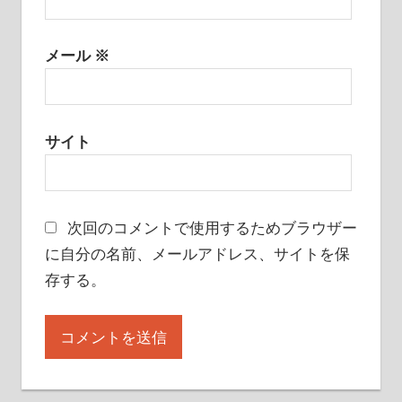
メール
※
サイト
次回のコメントで使用するためブラウザー
に自分の名前、メールアドレス、サイトを保
存する。