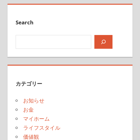
Search
検索
カテゴリー
お知らせ
お金
マイホーム
ライフスタイル
価値観