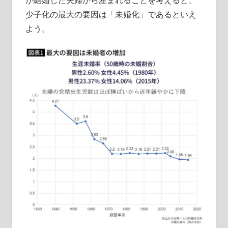
が結婚した夫婦から産まれることを考えると、
少子化の最大の要因は「未婚化」であるといえ
よう。