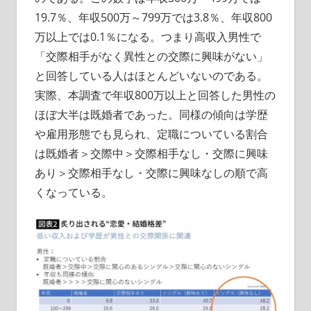
19.7％、年収500万～799万では3.8％、年収800
万以上では0.1％になる。つまり高収入男性で
「交際相手がなく異性との交際に興味がない」
と回答している人はほとんどいないのである。
実際、本調査で年収800万以上と回答した男性の
ほぼ大半は既婚者であった。同様の傾向は学歴
や雇用形態でも見られ、定職についている割合
は既婚者＞交際中＞交際相手なし・交際に興味
あり＞交際相手なし・交際に興味なしの順で高
くなっている。