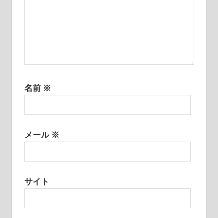
名前
※
メール
※
サイト