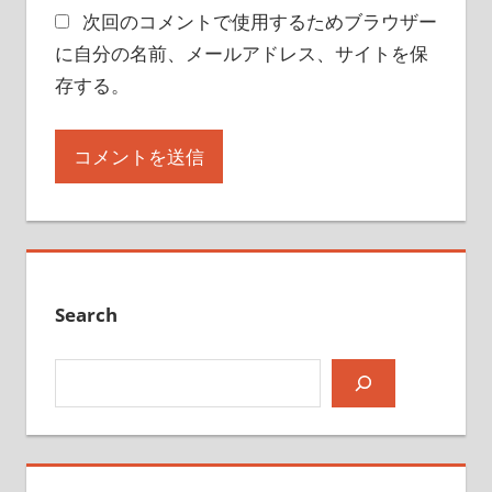
次回のコメントで使用するためブラウザー
に自分の名前、メールアドレス、サイトを保
存する。
Search
検索