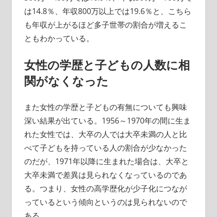
は14.8％、年収800万以上では19.6％と、こちら
も年収が上がるほど多子世帯の割合が増えるこ
ともわかっている。
女性の学歴と子どもの人数に相
関がなくなった
また女性の学歴と子どもの有無についても興味
深い結果が出ている。1956～1970年の間に生ま
れた女性では、大卒の人では大卒未満の人と比
べて子どもを持っている人の割合が少なかった
のだが、1971年以降に生まれた場合は、大卒と
大卒未満で差異は見られなくなっているのであ
る。つまり、女性の高学歴化が少子化につなが
っているという傾向というのは見られないので
ある。