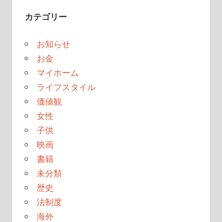
カテゴリー
お知らせ
お金
マイホーム
ライフスタイル
価値観
女性
子供
映画
書籍
未分類
歴史
法制度
海外