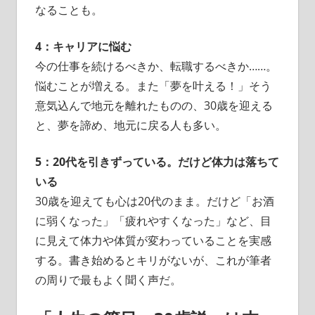
なることも。
4：キャリアに悩む
今の仕事を続けるべきか、転職するべきか……。
悩むことが増える。また「夢を叶える！」そう
意気込んで地元を離れたものの、30歳を迎える
と、夢を諦め、地元に戻る人も多い。
5：20代を引きずっている。だけど体力は落ちて
いる
30歳を迎えても心は20代のまま。だけど「お酒
に弱くなった」「疲れやすくなった」など、目
に見えて体力や体質が変わっていることを実感
する。書き始めるとキリがないが、これが筆者
の周りで最もよく聞く声だ。