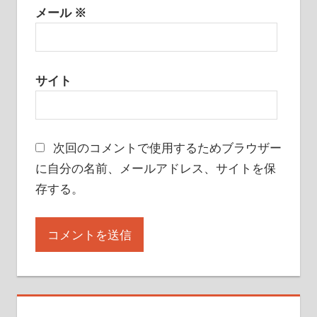
メール
※
サイト
次回のコメントで使用するためブラウザー
に自分の名前、メールアドレス、サイトを保
存する。