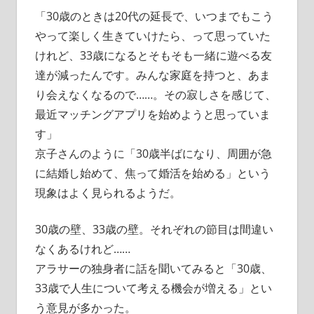
「30歳のときは20代の延長で、いつまでもこう
やって楽しく生きていけたら、って思っていた
けれど、33歳になるとそもそも一緒に遊べる友
達が減ったんです。みんな家庭を持つと、あま
り会えなくなるので……。その寂しさを感じて、
最近マッチングアプリを始めようと思っていま
す」
京子さんのように「30歳半ばになり、周囲が急
に結婚し始めて、焦って婚活を始める」という
現象はよく見られるようだ。
30歳の壁、33歳の壁。それぞれの節目は間違い
なくあるけれど……
アラサーの独身者に話を聞いてみると「30歳、
33歳で人生について考える機会が増える」とい
う意見が多かった。