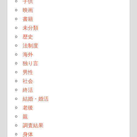
子供
映画
書籍
未分類
歴史
法制度
海外
独り言
男性
社会
終活
結婚・婚活
老後
親
調査結果
身体