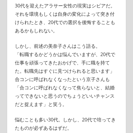
30代を迎えたアラサー女性の現実はシビアだ。
それを環境もしくは自身の変化によって突き付
けられたとき、20代での選択を後悔することも
あるかもしれない。
しかし、前述の美奈子さんはこう語る。
「転職するかどうかは悩んでいますが、20代で
仕事を頑張ってきたおかげで、手に職を持て
た。転職先はすぐに見つけられると思います」
合コンに呼ばれなくなったという京子さんも
「合コンに呼ばれなくなって焦らないと、結婚
ってできないと思うのでちょうどいいチャンス
だと捉えます」と笑う。
悩むことも多い30代。しかし、20代で培ってき
たものが必ずあるはずだ。