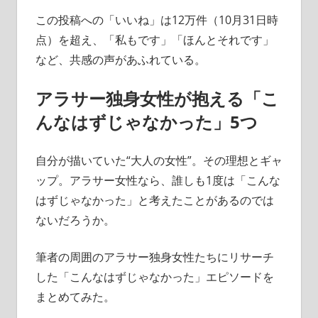
この投稿への「いいね」は12万件（10月31日時
点）を超え、「私もです」「ほんとそれです」
など、共感の声があふれている。
アラサー独身女性が抱える「こ
んなはずじゃなかった」5つ
自分が描いていた“大人の女性”。その理想とギャ
ップ。アラサー女性なら、誰しも1度は「こんな
はずじゃなかった」と考えたことがあるのでは
ないだろうか。
筆者の周囲のアラサー独身女性たちにリサーチ
した「こんなはずじゃなかった」エピソードを
まとめてみた。