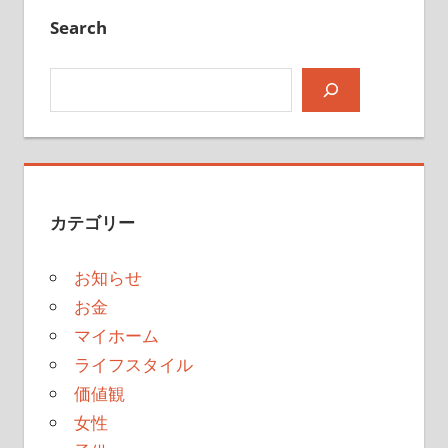
Search
検索
カテゴリー
お知らせ
お金
マイホーム
ライフスタイル
価値観
女性