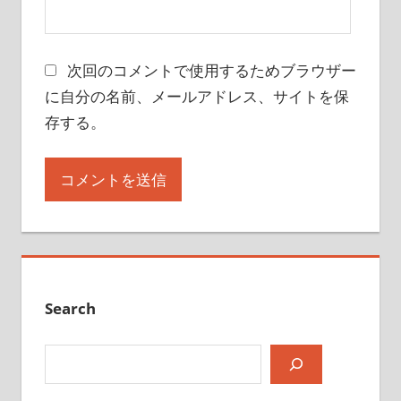
次回のコメントで使用するためブラウザー
に自分の名前、メールアドレス、サイトを保
存する。
Search
検索