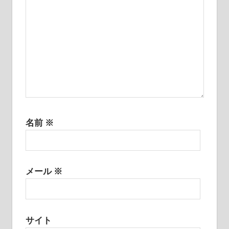
名前
※
メール
※
サイト