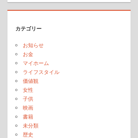
カテゴリー
お知らせ
お金
マイホーム
ライフスタイル
価値観
女性
子供
映画
書籍
未分類
歴史